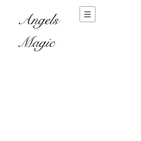
Angels
Magic