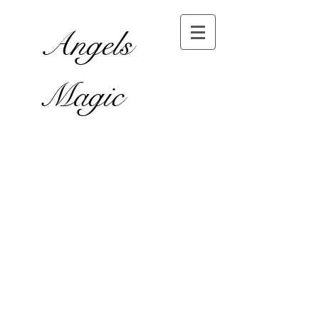
Angels
Magic