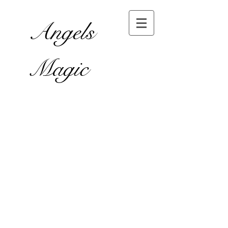
Angels
Magic